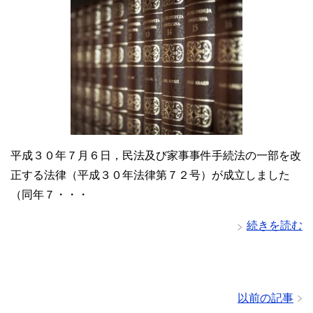
平成３０年７月６日，民法及び家事事件手続法の一部を改
正する法律（平成３０年法律第７２号）が成立しました
（同年７・・・
続きを読む
以前の記事