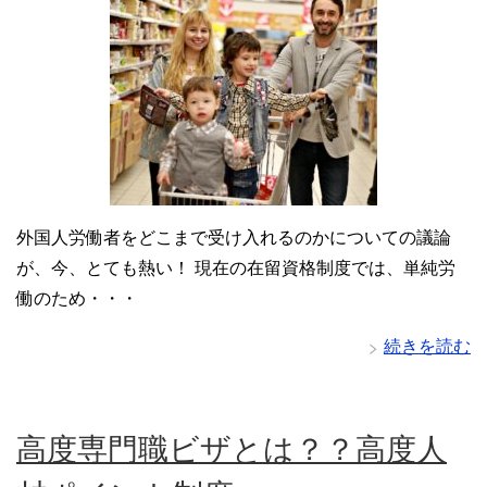
外国人労働者をどこまで受け入れるのかについての議論
が、今、とても熱い！ 現在の在留資格制度では、単純労
働のため・・・
続きを読む
高度専門職ビザとは？？高度人