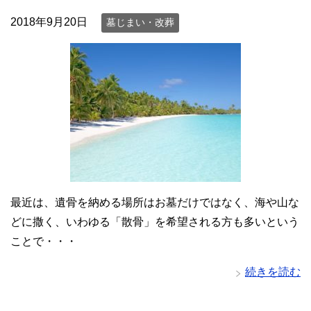
2018年9月20日
墓じまい・改葬
最近は、遺骨を納める場所はお墓だけではなく、海や山な
どに撒く、いわゆる「散骨」を希望される方も多いという
ことで・・・
続きを読む