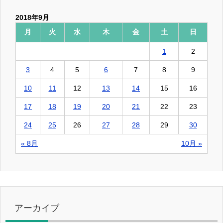
2018年9月
月
火
水
木
金
土
日
1
2
3
4
5
6
7
8
9
10
11
12
13
14
15
16
17
18
19
20
21
22
23
24
25
26
27
28
29
30
« 8月
10月 »
アーカイブ