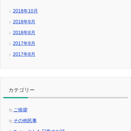
2018年10月
2018年9月
2018年8月
2017年9月
2017年8月
カテゴリー
ご挨拶
その他民事