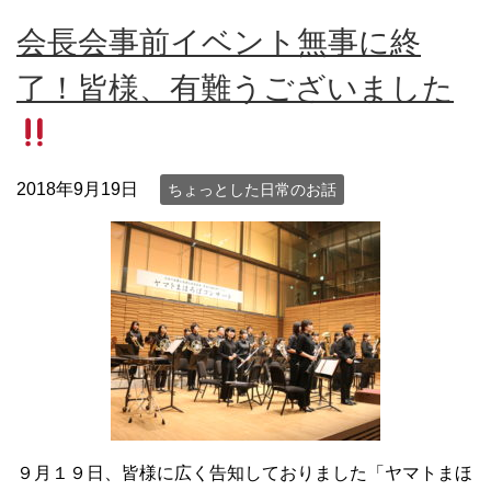
会長会事前イベント無事に終
了！皆様、有難うございました
2018年9月19日
ちょっとした日常のお話
９月１９日、皆様に広く告知しておりました「ヤマトまほ