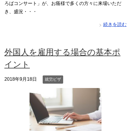
ろばコンサート」が、お蔭様で多くの方々に来場いただ
き、盛況・・・
続きを読む
外国人を雇用する場合の基本ポ
イント
2018年9月18日
就労ビザ