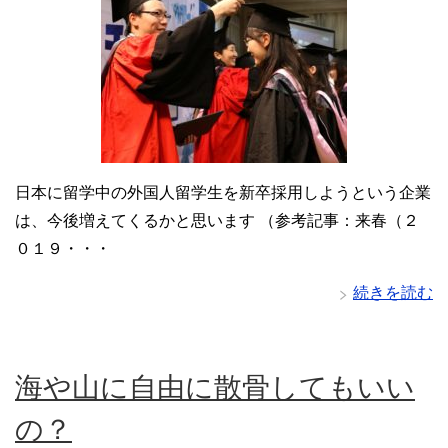
日本に留学中の外国人留学生を新卒採用しようという企業
は、今後増えてくるかと思います （参考記事：来春（２
０１９・・・
続きを読む
海や山に自由に散骨してもいい
の？