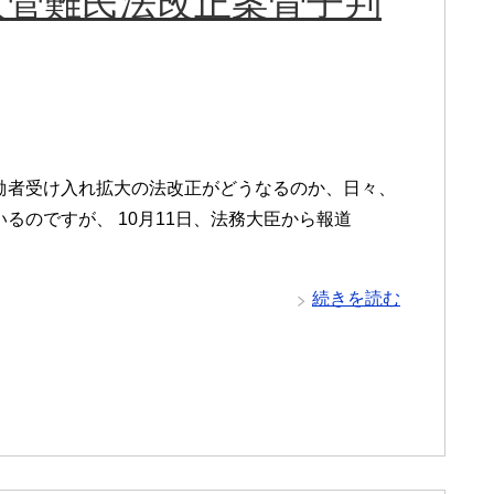
入管難民法改正案骨子判
働者受け入れ拡大の法改正がどうなるのか、日々、
るのですが、 10月11日、法務大臣から報道
続きを読む