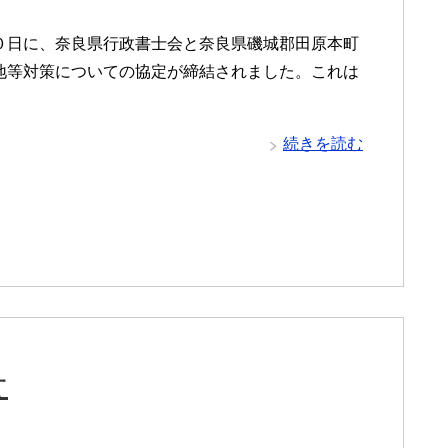
０日に、奈良県行政書士会と奈良県磯城郡田原本町
地等対策についての協定が締結されました。これは
続きを読む
せ