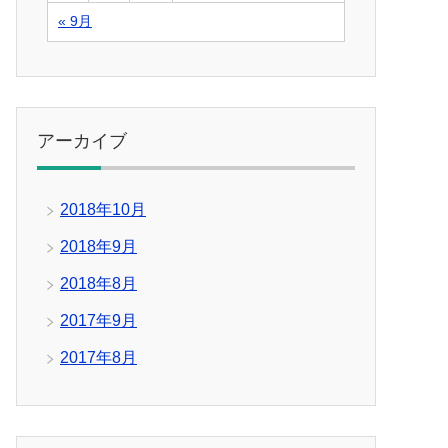
« 9月
アーカイブ
2018年10月
2018年9月
2018年8月
2017年9月
2017年8月