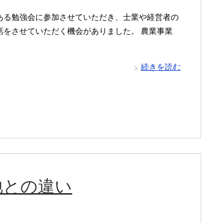
ある勉強会に参加させていただき、士業や経営者の
話をさせていただく機会がありました。 農業事業
続きを読む
地との違い