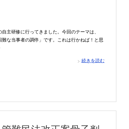
の自主研修に行ってきました。今回のテーマは、
困難な当事者の調停」です。これは行かねば！と思
・
続きを読む