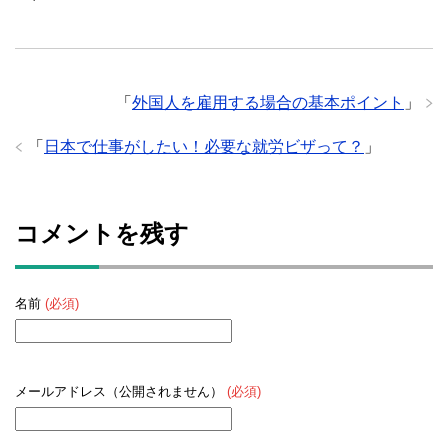
「
外国人を雇用する場合の基本ポイント
」
「
日本で仕事がしたい！必要な就労ビザって？
」
コメントを残す
名前
(必須)
メールアドレス（公開されません）
(必須)