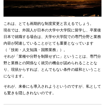
これは、とても画期的な制度変更と言えるでしょう。
現在では、外国人が日本の大学や大学院に留学し、卒業後
日本で就職する場合は、大学や大学院での専門分野と業務
内容が関連していることがとても重要となっています
（「技術・人文知識・国際業務」）。
それが「業種や分野を制限せずに」ということは、専門分
野と業務との関係なく就労の機会が認められることとな
り、現状からすれば、とんでもない条件の緩和ということ
になります。
それが、来春にも導入されようというのですが、私として
も驚きを隠しきれないのです。