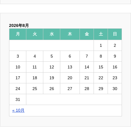
2026年8月
月
火
水
木
金
土
日
1
2
3
4
5
6
7
8
9
10
11
12
13
14
15
16
17
18
19
20
21
22
23
24
25
26
27
28
29
30
31
« 10月