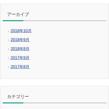
アーカイブ
2018年10月
2018年9月
2018年8月
2017年9月
2017年8月
カテゴリー