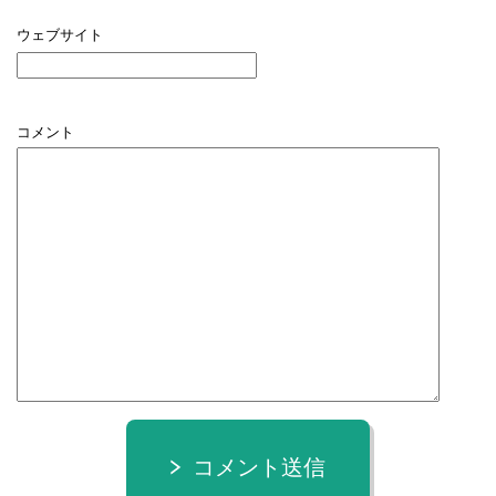
ウェブサイト
コメント
コメント送信