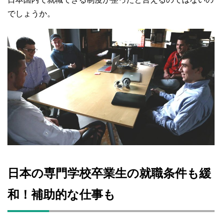
でしょうか。
日本の専門学校卒業生の就職条件も緩
和！補助的な仕事も