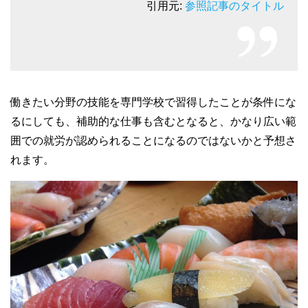
引用元:
参照記事のタイトル
働きたい分野の技能を専門学校で習得したことが条件にな
るにしても、補助的な仕事も含むとなると、かなり広い範
囲での就労が認められることになるのではないかと予想さ
れます。