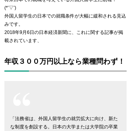
(*’▽’)
外国人留学生の日本での就職条件が大幅に緩和される見込
みです。
2018年9月6日の日本経済新聞に、これに関する記事が掲
載されています、
年収３００万円以上なら業種問わず！
「法務省は、外国人留学生の就労拡大に向け、新た
な制度を創設する。日本の大学または大学院の卒業