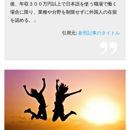
後、年収３００万円以上で日本語を使う職場で働く
場合に限り、業種や分野を制限せずに外国人の在留
を認める。」
引用元:
参照記事のタイトル