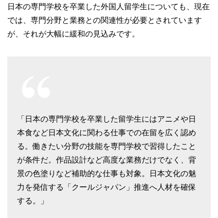
日本の専門学校を卒業した外国人留学生についても、現在
では、専門分野と業務との関連性が必要とされています
が、それが大幅に緩和の見込みです。
「日本の専門学校を卒業した留学生にはアニメや日
本食など日本文化に関わる仕事での在留を広く認め
る。働きたい分野の技能を専門学校で習得したこと
が条件だ。作品設計など高度な業務だけでなく、背
景の色塗りなど補助的な仕事も対象。日本文化の魅
力を発信する「クールジャパン」推進へ人材を確保
する。」