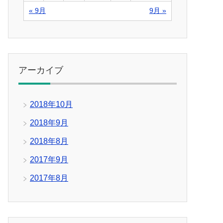
« 9月
9月 »
アーカイブ
2018年10月
2018年9月
2018年8月
2017年9月
2017年8月