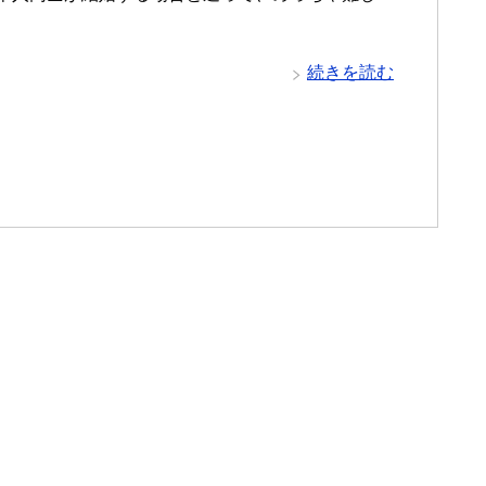
続きを読む