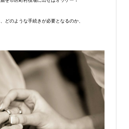
姻届を市区町村役場に出せばオッケー！
合、どのような手続きが必要となるのか、