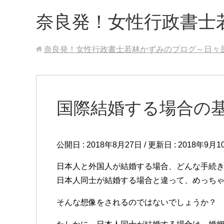
奈良発！女性行政書士
奈良発！女性行政書士若林かずみのブログ～日々
国際結婚する場合の
公開日 :
2018年8月27日
/ 更新日 :
2018年9月1
日本人と外国人が結婚する場合、どんな手続
日本人同士が結婚する場合と違って、めっちゃ難しい
そんな想像をされるのではないでしょうか？