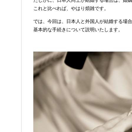
たしかに、日本人同士が結婚する場合は、婚
これと比べれば、やはり煩雑です。
では、今回は、日本人と外国人が結婚する場
基本的な手続きについて説明いたします。