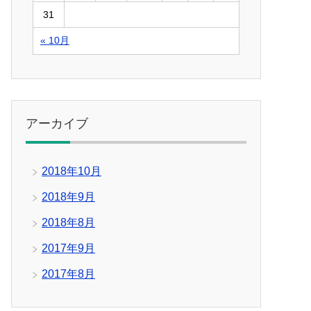
31
« 10月
アーカイブ
2018年10月
2018年9月
2018年8月
2017年9月
2017年8月